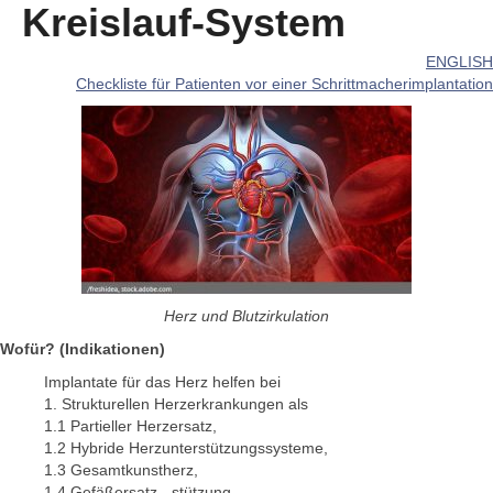
Kreislauf-System
ENGLISH
Checkliste für Patienten vor einer Schrittmacherimplantation
Herz und Blutzirkulation
Wofür? (Indikationen)
Implantate für das Herz helfen bei
1. Strukturellen Herzerkrankungen als
1.1 Partieller Herzersatz,
1.2 Hybride Herzunterstützungssysteme,
1.3 Gesamtkunstherz,
1.4 Gefäßersatz, -stützung.