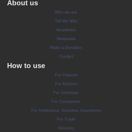
About us
Who we are
Tell Me Why
Newsletter
Netiquette
Make a Donation
Contact
How to use
For Patients
For Doctors
For Scientists
For Companies
For Institutions, Societies, Insurances
For Trade
Glossary