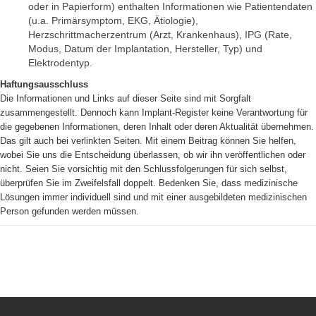
oder in Papierform) enthalten Informationen wie Patientendaten
(u.a. Primärsymptom, EKG, Ätiologie),
Herzschrittmacherzentrum (Arzt, Krankenhaus), IPG (Rate,
Modus, Datum der Implantation, Hersteller, Typ) und
Elektrodentyp.
Haftungsausschluss
Die Informationen und Links auf dieser Seite sind mit Sorgfalt
zusammengestellt. Dennoch kann Implant-Register keine Verantwortung für
die gegebenen Informationen, deren Inhalt oder deren Aktualität übernehmen.
Das gilt auch bei verlinkten Seiten. Mit einem Beitrag können Sie helfen,
wobei Sie uns die Entscheidung überlassen, ob wir ihn veröffentlichen oder
nicht. Seien Sie vorsichtig mit den Schlussfolgerungen für sich selbst,
überprüfen Sie im Zweifelsfall doppelt. Bedenken Sie, dass medizinische
Lösungen immer individuell sind und mit einer ausgebildeten medizinischen
Person gefunden werden müssen.