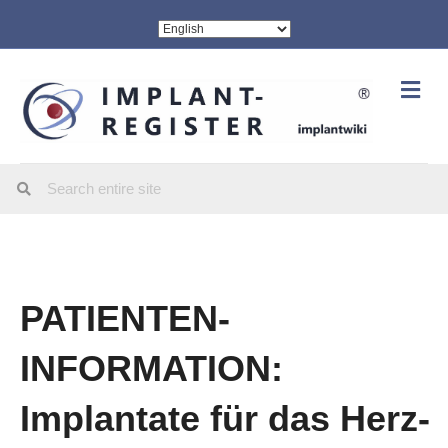
Me
PATIENTEN-
INFORMATION:
Implantate für das Herz-