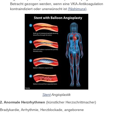
Betracht gezogen werden, wenn eine VKA-Antikoagulation
kontraindiziert oder unerwünscht ist
(Nishimura)
.
Stent
Angioplastik
2. Anormale Herzrhythmen
(künstlicher Herzschrittmacher)
Bradykardie, Arrhythmie, Herzblockade, angeborene