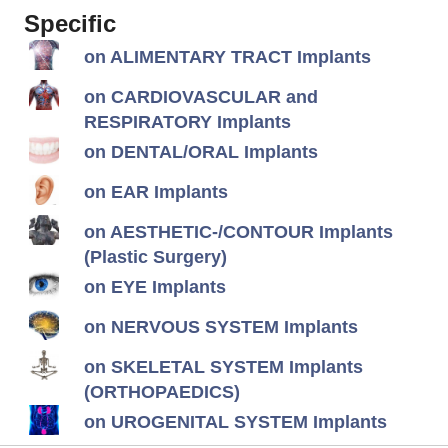
Specific
on ALIMENTARY TRACT Implants
on CARDIOVASCULAR and
RESPIRATORY Implants
on DENTAL/ORAL Implants
on EAR Implants
on AESTHETIC-/CONTOUR Implants
(Plastic Surgery)
on EYE Implants
on NERVOUS SYSTEM Implants
on SKELETAL SYSTEM Implants
(ORTHOPAEDICS)
on UROGENITAL SYSTEM Implants