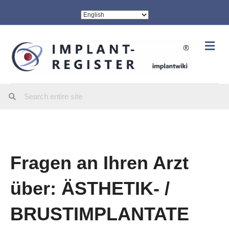
Me
Fragen an Ihren Arzt
über: ÄSTHETIK- /
BRUSTIMPLANTATE