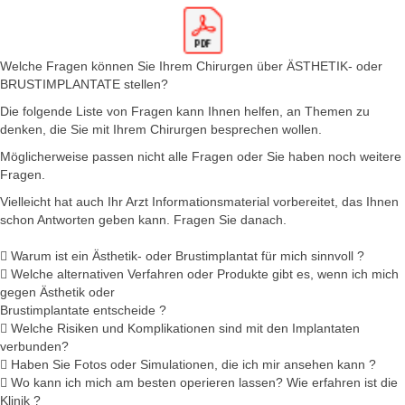
Welche Fragen können Sie Ihrem Chirurgen über ÄSTHETIK- oder
BRUSTIMPLANTATE stellen?
Die folgende Liste von Fragen kann Ihnen helfen, an Themen zu
denken, die Sie mit Ihrem Chirurgen besprechen wollen.
Möglicherweise passen nicht alle Fragen oder Sie haben noch weitere
Fragen.
Vielleicht hat auch Ihr Arzt Informationsmaterial vorbereitet, das Ihnen
schon Antworten geben kann. Fragen Sie danach.
 Warum ist ein Ästhetik- oder Brustimplantat für mich sinnvoll ?
 Welche alternativen Verfahren oder Produkte gibt es, wenn ich mich
gegen Ästhetik oder
Brustimplantate entscheide ?
 Welche Risiken und Komplikationen sind mit den Implantaten
verbunden?
 Haben Sie Fotos oder Simulationen, die ich mir ansehen kann ?
 Wo kann ich mich am besten operieren lassen? Wie erfahren ist die
Klinik ?