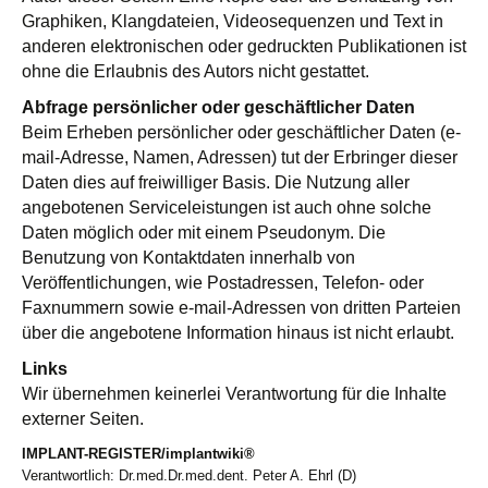
Graphiken, Klangdateien, Videosequenzen und Text in
anderen elektronischen oder gedruckten Publikationen ist
ohne die Erlaubnis des Autors nicht gestattet.
Abfrage persönlicher oder geschäftlicher Daten
Beim Erheben persönlicher oder geschäftlicher Daten (e-
mail-Adresse, Namen, Adressen) tut der Erbringer dieser
Daten dies auf freiwilliger Basis. Die Nutzung aller
angebotenen Serviceleistungen ist auch ohne solche
Daten möglich oder mit einem Pseudonym. Die
Benutzung von Kontaktdaten innerhalb von
Veröffentlichungen, wie Postadressen, Telefon- oder
Faxnummern sowie e-mail-Adressen von dritten Parteien
über die angebotene Information hinaus ist nicht erlaubt.
Links
Wir übernehmen keinerlei Verantwortung für die Inhalte
externer Seiten.
IMPLANT-REGISTER/implantwiki®
Verantwortlich: Dr.med.Dr.med.dent. Peter A. Ehrl (D)